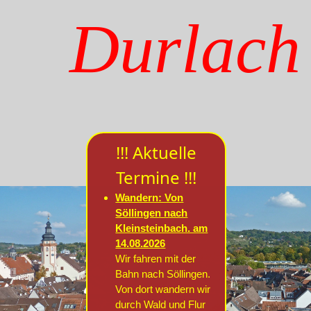
Durlach
!!! Aktuelle
Termine !!!
Wandern: Von
Söllingen nach
Kleinsteinbach. am
14.08.2026
Wir fahren mit der
Bahn nach Söllingen.
Von dort wandern wir
durch Wald und Flur